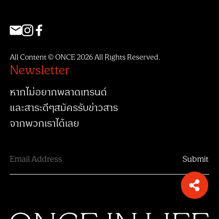
All Content © ONCE 2026 All Rights Reserved.
Newsletter
หากไม่อยากพลาดเทรนด์
และสาระดีๆสมัครรับข่าวสาร
จากพวกเราได้เลย