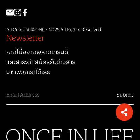
All Content © ONCE 2026 All Rights Reserved.
Newsletter
หากไม่อยากพลาดเทรนด์
และสาระดีๆสมัครรับข่าวสาร
จากพวกเราได้เลย