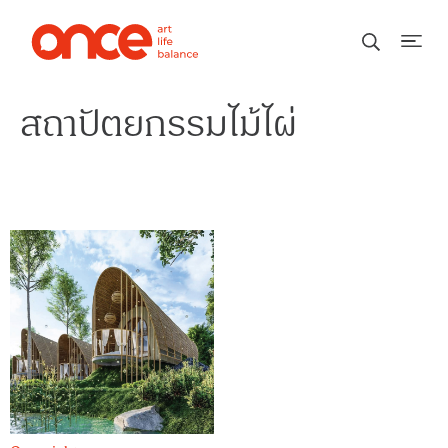
สถาปัตยกรรมไม้ไผ่