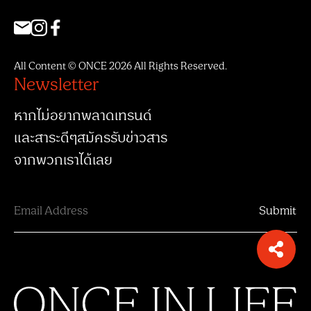
All Content © ONCE 2026 All Rights Reserved.
Newsletter
หากไม่อยากพลาดเทรนด์
และสาระดีๆสมัครรับข่าวสาร
จากพวกเราได้เลย