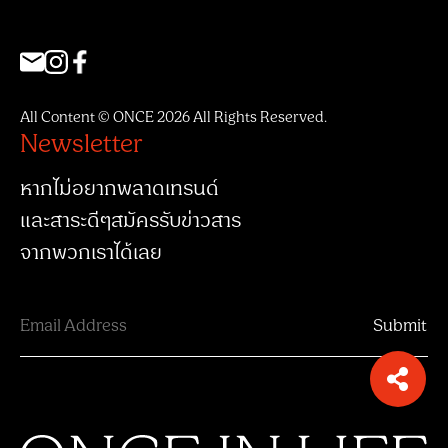
All Content © ONCE 2026 All Rights Reserved.
Newsletter
หากไม่อยากพลาดเทรนด์
และสาระดีๆสมัครรับข่าวสาร
จากพวกเราได้เลย