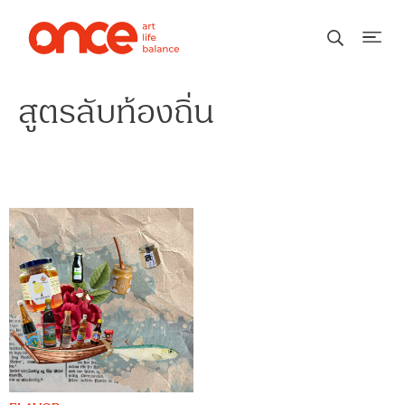
สูตรลับท้องถิ่น