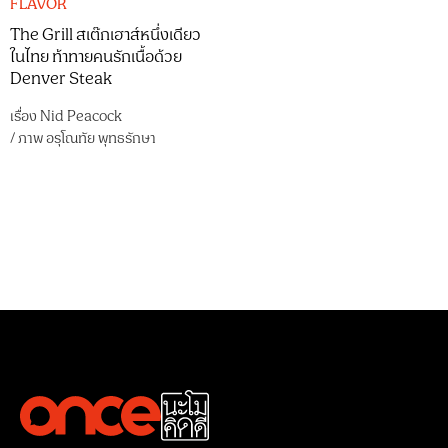
FLAVOR
The Grill สเต๊กเฮาส์หนึ่งเดียว
ในไทย ท้าทายคนรักเนื้อด้วย
Denver Steak
เรื่อง
Nid Peacock
/
ภาพ
อรุโณทัย พุทธรักษา