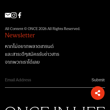
All Content © ONCE 2026 All Rights Reserved.
Newsletter
หากไม่อยากพลาดเทรนด์
และสาระดีๆสมัครรับข่าวสาร
จากพวกเราได้เลย