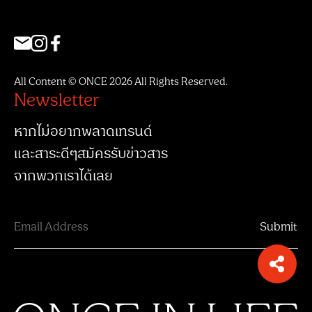
All Content © ONCE 2026 All Rights Reserved.
Newsletter
หากไม่อยากพลาดเทรนด์
และสาระดีๆสมัครรับข่าวสาร
จากพวกเราได้เลย