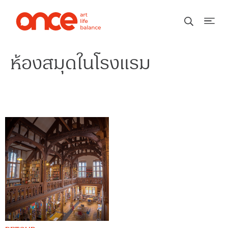
ห้องสมุดในโรงแรม