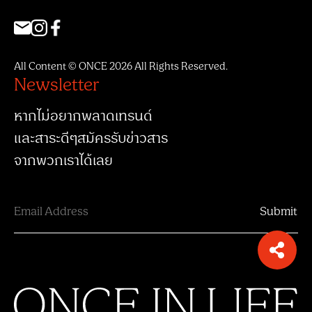
All Content © ONCE 2026 All Rights Reserved.
Newsletter
หากไม่อยากพลาดเทรนด์
และสาระดีๆสมัครรับข่าวสาร
จากพวกเราได้เลย