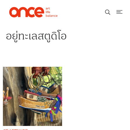
อยู่ทะเลสตูดิโอ