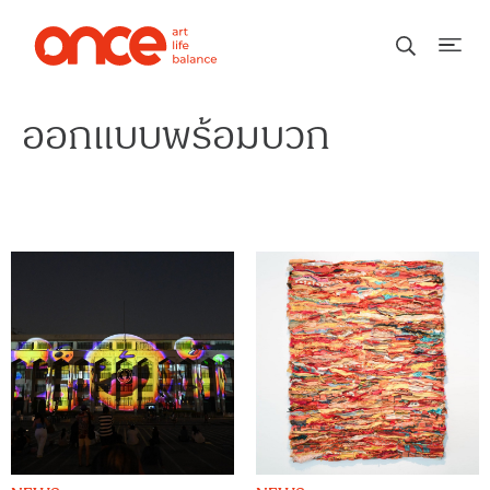
ออกแบบพร้อมบวก