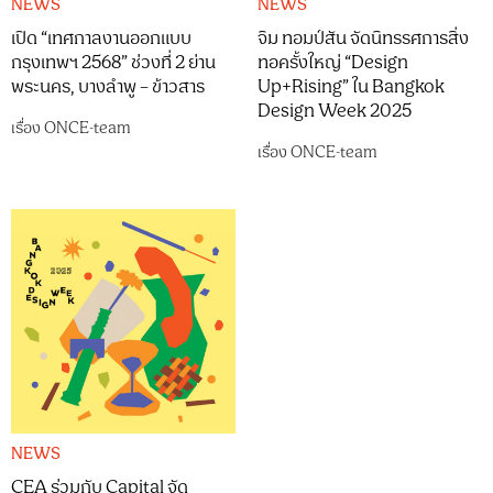
NEWS
NEWS
เปิด “เทศกาลงานออกแบบ
จิม ทอมป์สัน จัดนิทรรศการสิ่ง
กรุงเทพฯ 2568” ช่วงที่ 2 ย่าน
ทอครั้งใหญ่ “Design
พระนคร, บางลำพู – ข้าวสาร
Up+Rising” ใน Bangkok
Design Week 2025
เรื่อง
ONCE-team
เรื่อง
ONCE-team
NEWS
CEA ร่วมกับ Capital จัด