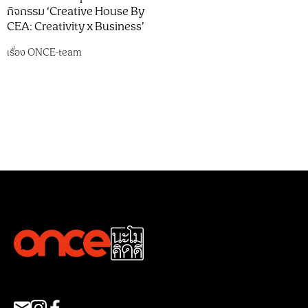
กิจกรรม ‘Creative House By
CEA: Creativity x Business’
เรื่อง
ONCE-team