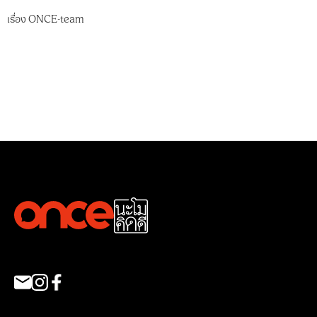
เรื่อง
ONCE-team