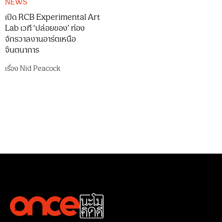
NEWS
เปิด RCB Experimental Art
Lab เวที ‘ปล่อยของ’ ท่อง
จักรวาลงานอาร์ตเหนือ
จินตนาการ
เรื่อง
Nid Peacock