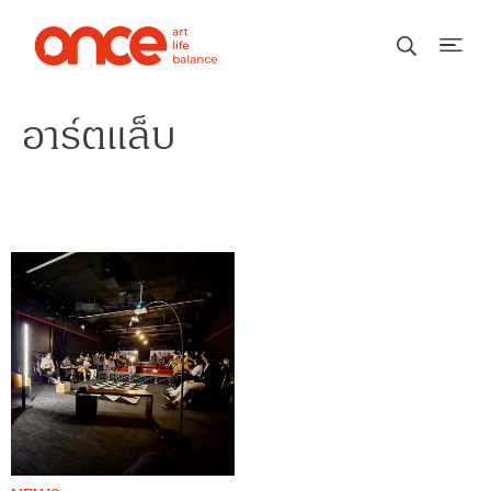
อาร์ตแล็บ