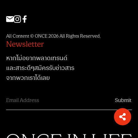
All Content © ONCE 2026 All Rights Reserved.
Newsletter
หากไม่อยากพลาดเทรนด์
และสาระดีๆสมัครรับข่าวสาร
จากพวกเราได้เลย