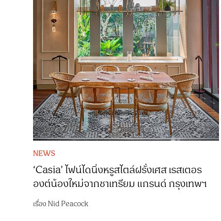
NEWS
‘Casia’ ไฟน์ไดนิ่งหรูสไตล์ฝรั่งเศส เรสเตอร
องต์น้องใหม่จากชาเทรียม แกรนด์ กรุงเทพฯ
เรื่อง
Nid Peacock