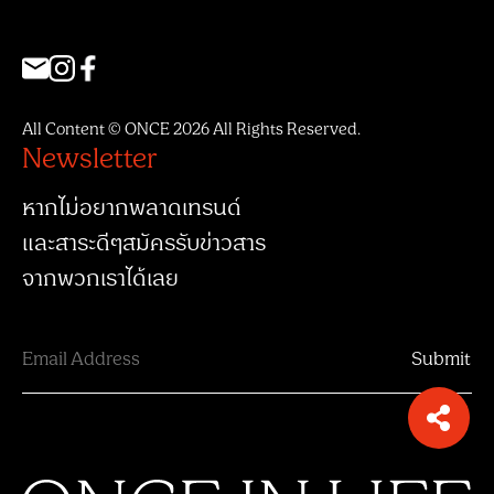
All Content © ONCE 2026 All Rights Reserved.
Newsletter
หากไม่อยากพลาดเทรนด์
และสาระดีๆสมัครรับข่าวสาร
จากพวกเราได้เลย