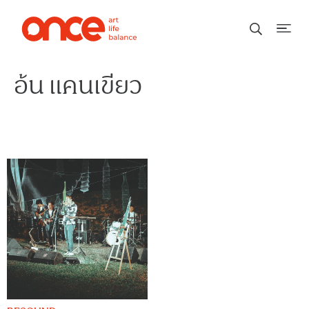
อ้น แคนเขียว