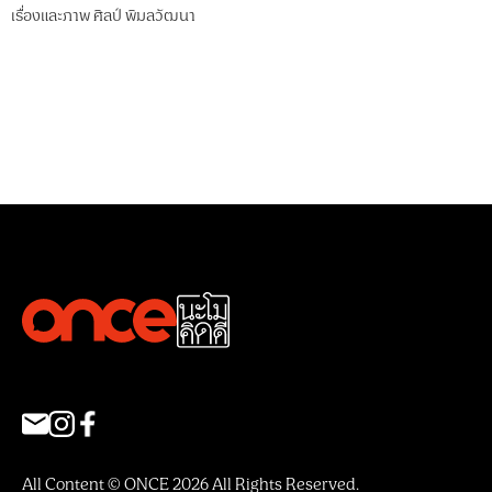
เรื่องและภาพ
ศิลป์ พิมลวัฒนา
All Content © ONCE 2026 All Rights Reserved.