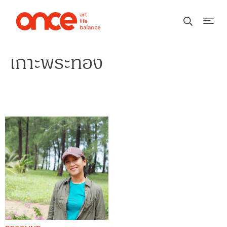
เกาะพระทอง