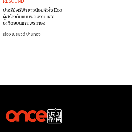
RESOUND
ปาจรีย์ ศรีฟ้า สาวน้อยหัวใจ Eco
ผู้สร้างต้นแบบพลังงานแสง
อาทิตย์บนเกาะพระทอง
เรื่อง
เปรมวดี ปานทอง