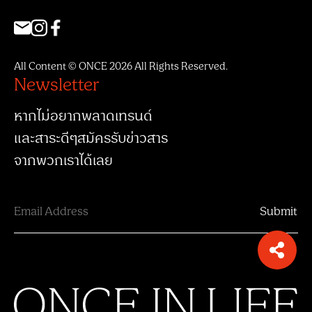
All Content © ONCE 2026 All Rights Reserved.
Newsletter
หากไม่อยากพลาดเทรนด์
และสาระดีๆสมัครรับข่าวสาร
จากพวกเราได้เลย