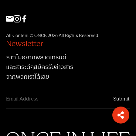
All Content © ONCE 2026 All Rights Reserved.
Newsletter
หากไม่อยากพลาดเทรนด์
และสาระดีๆสมัครรับข่าวสาร
จากพวกเราได้เลย