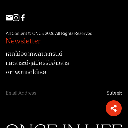
All Content © ONCE 2026 All Rights Reserved.
Newsletter
หากไม่อยากพลาดเทรนด์
และสาระดีๆสมัครรับข่าวสาร
จากพวกเราได้เลย