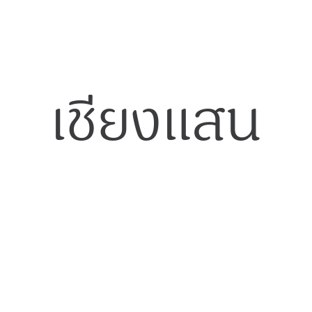
เชียงแสน