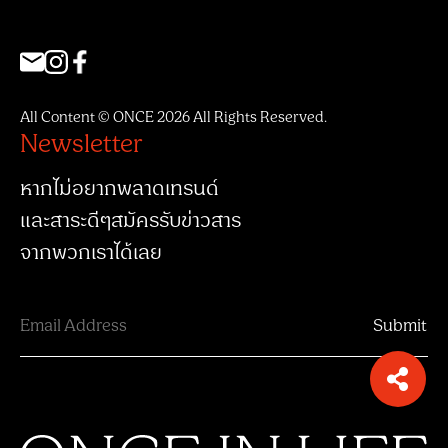
All Content © ONCE 2026 All Rights Reserved.
Newsletter
หากไม่อยากพลาดเทรนด์
และสาระดีๆสมัครรับข่าวสาร
จากพวกเราได้เลย