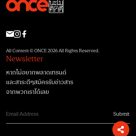
All Content © ONCE 2026 All Rights Reserved.
Newsletter
หากไม่อยากพลาดเทรนด์
และสาระดีๆสมัครรับข่าวสาร
จากพวกเราได้เลย