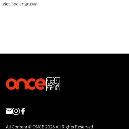
เรื่อง
วิชชุ ชาญณรงค์
All Content © ONCE 2026 All Rights Reserved.