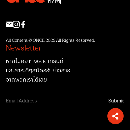
All Content © ONCE 2026 All Rights Reserved.
Newsletter
หากไม่อยากพลาดเทรนด์
และสาระดีๆสมัครรับข่าวสาร
จากพวกเราได้เลย