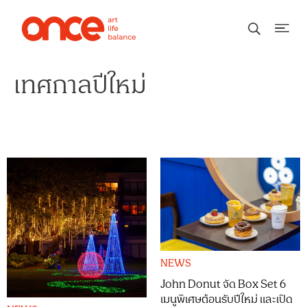
เทศกาลปีใหม่
NEWS
John Donut จัด Box Set 6
เมนูพิเศษต้อนรับปีใหม่ และเปิด