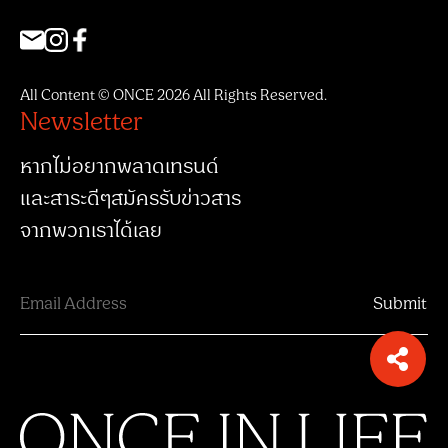
All Content © ONCE 2026 All Rights Reserved.
Newsletter
หากไม่อยากพลาดเทรนด์
และสาระดีๆสมัครรับข่าวสาร
จากพวกเราได้เลย