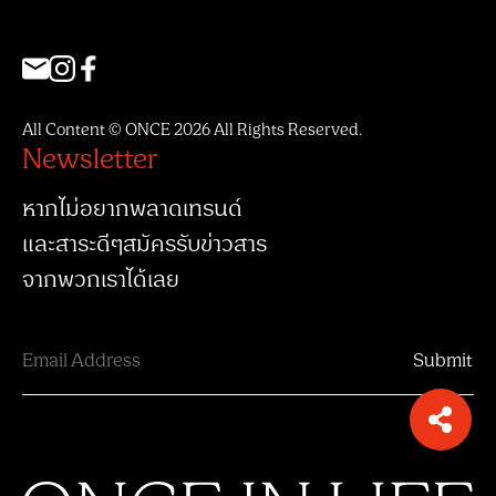
All Content © ONCE 2026 All Rights Reserved.
Newsletter
หากไม่อยากพลาดเทรนด์
และสาระดีๆสมัครรับข่าวสาร
จากพวกเราได้เลย