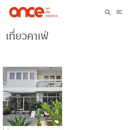
เที่ยวคาเฟ่