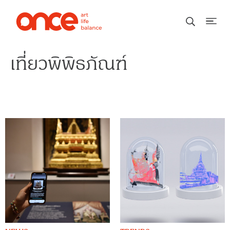
เที่ยวพิพิธภัณฑ์