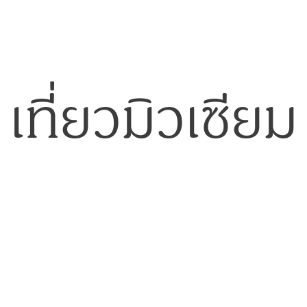
เที่ยวมิวเซียม