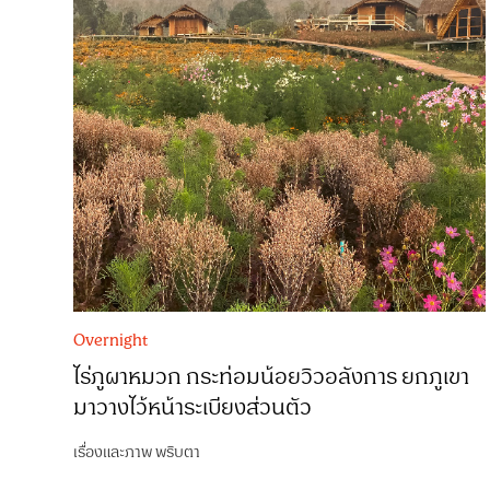
Overnight
ไร่ภูผาหมวก กระท่อมน้อยวิวอลังการ ยกภูเขา
มาวางไว้หน้าระเบียงส่วนตัว
เรื่องและภาพ
พริบตา