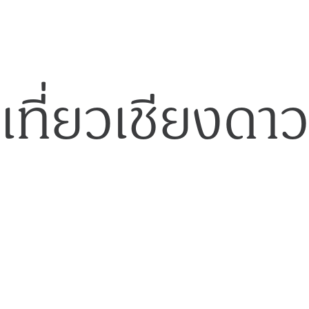
เที่ยวเชียงดาว