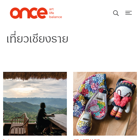
เที่ยวเชียงราย