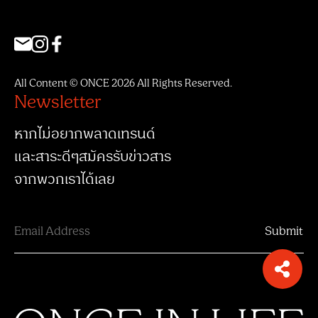
All Content © ONCE 2026 All Rights Reserved.
Newsletter
หากไม่อยากพลาดเทรนด์
และสาระดีๆสมัครรับข่าวสาร
จากพวกเราได้เลย