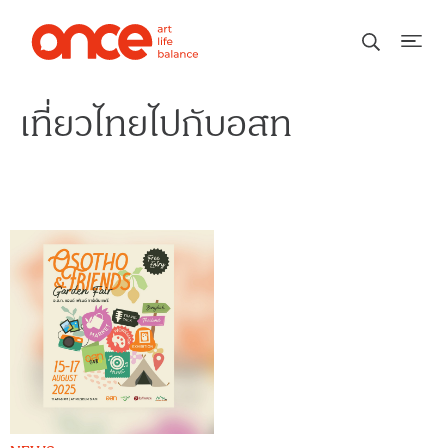
เที่ยวไทยไปกับอสท