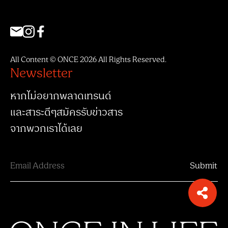
All Content © ONCE 2026 All Rights Reserved.
Newsletter
หากไม่อยากพลาดเทรนด์
และสาระดีๆสมัครรับข่าวสาร
จากพวกเราได้เลย