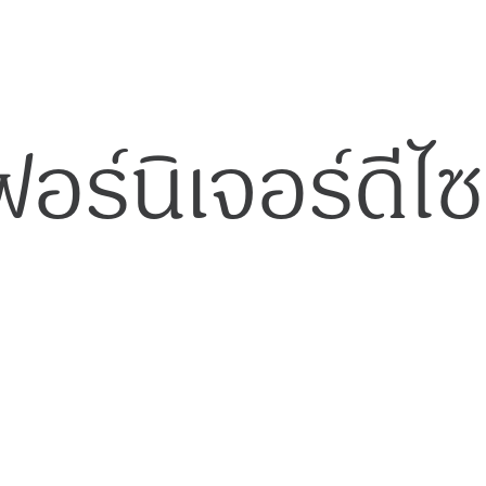
ฟอร์นิเจอร์ดีไซ