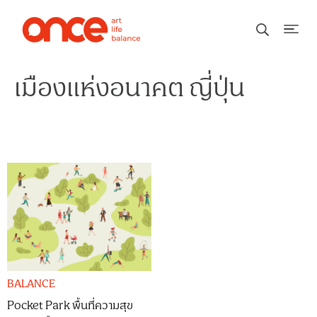
เมืองแห่งอนาคต ญี่ปุ่น
BALANCE
Pocket Park พื้นที่ความสุข