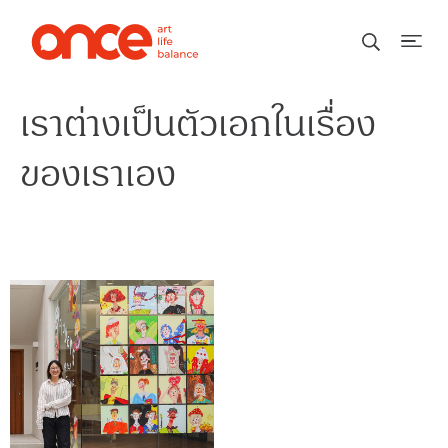
เราต่างเป็นตัวเอกในเรื่อง
ของเราเอง