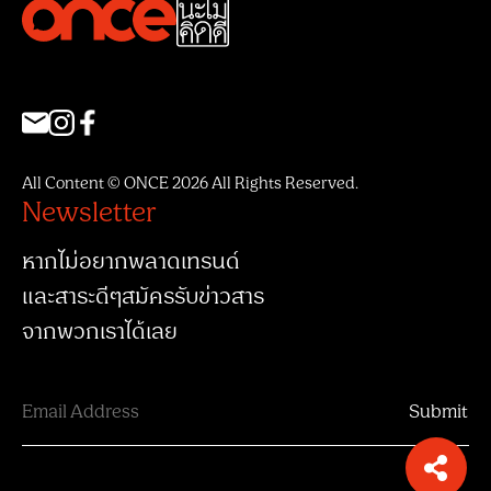
All Content © ONCE 2026 All Rights Reserved.
Newsletter
หากไม่อยากพลาดเทรนด์
และสาระดีๆสมัครรับข่าวสาร
จากพวกเราได้เลย