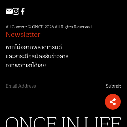
All Content © ONCE 2026 All Rights Reserved.
Newsletter
หากไม่อยากพลาดเทรนด์
และสาระดีๆสมัครรับข่าวสาร
จากพวกเราได้เลย