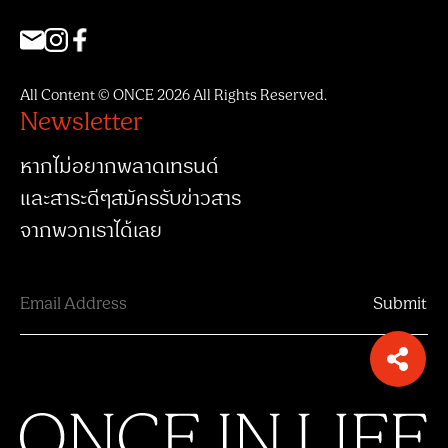
All Content © ONCE 2026 All Rights Reserved.
Newsletter
หากไม่อยากพลาดเทรนด์
และสาระดีๆสมัครรับข่าวสาร
จากพวกเราได้เลย