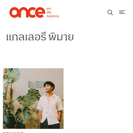
แกลเลอรี พิมาย