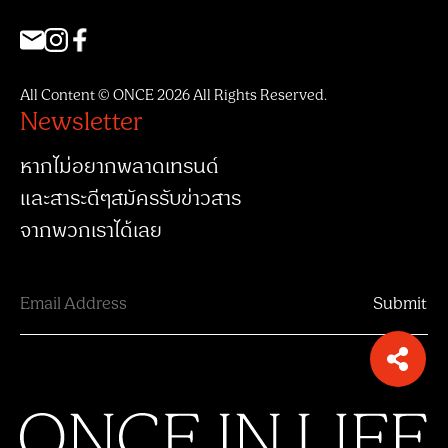
All Content © ONCE 2026 All Rights Reserved.
Newsletter
หากไม่อยากพลาดเทรนด์
และสาระดีๆสมัครรับข่าวสาร
จากพวกเราได้เลย