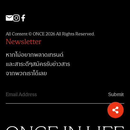
All Content © ONCE 2026 All Rights Reserved.
Newsletter
หากไม่อยากพลาดเทรนด์
และสาระดีๆสมัครรับข่าวสาร
จากพวกเราได้เลย