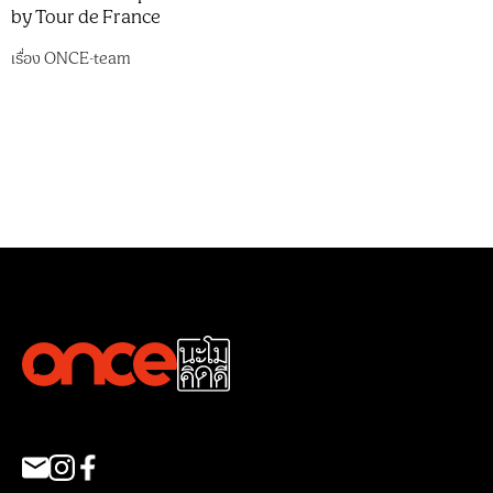
by Tour de France
เรื่อง
ONCE-team