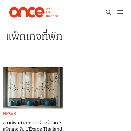
แพ็กเกจที่พัก
NEWS
อวานีพลัส เขาหลัก รีสอร์ต จัด 3
แพ็กเกจ รับ L’Étape Thailand