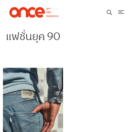
แฟชั่นยุค 90