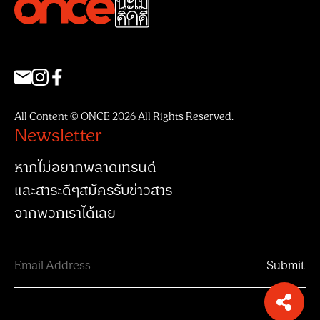
All Content © ONCE 2026 All Rights Reserved.
Newsletter
หากไม่อยากพลาดเทรนด์
และสาระดีๆสมัครรับข่าวสาร
จากพวกเราได้เลย