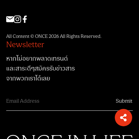
All Content © ONCE 2026 All Rights Reserved.
Newsletter
หากไม่อยากพลาดเทรนด์
และสาระดีๆสมัครรับข่าวสาร
จากพวกเราได้เลย