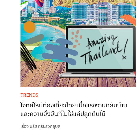
TRENDS
โจทย์ใหม่ท่องเที่ยวไทย เมื่อแรงงานกลับบ้าน
และความยั่งยืนที่ไม่ใช่แค่ปลูกต้นไม้
เรื่อง
นิรัช ตรัยรงคอุบล