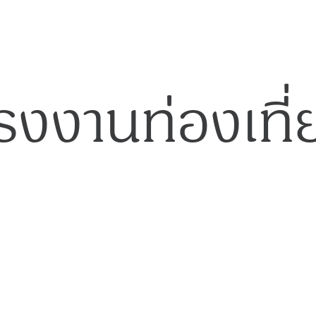
รงงานท่องเที่