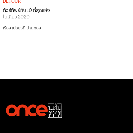
DETOUR
ทัวร์ทิพย์กับ 10 ที่สุดแห่ง
โตเกียว 2020
เรื่อง
เปรมวดี ปานทอง