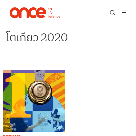
โตเกียว 2020