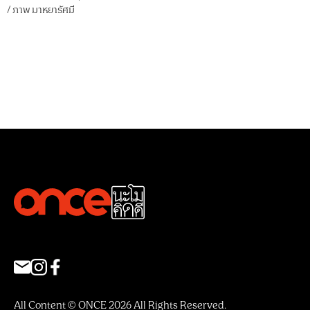
/
ภาพ
มาหยารัศมี
All Content © ONCE 2026 All Rights Reserved.