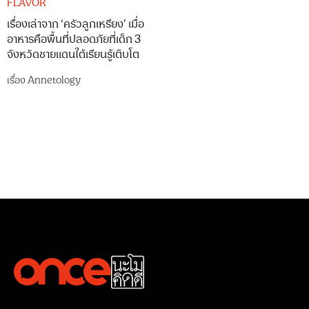
FLAVOR
เรื่องเล่าจาก ‘ครัวลูกเหรียง’ เมื่อ
อาหารคือพื้นที่ปลอดภัยที่เด็ก 3
จังหวัดชายแดนใต้เรียนรู้เติบโต
เรื่อง
Annetology