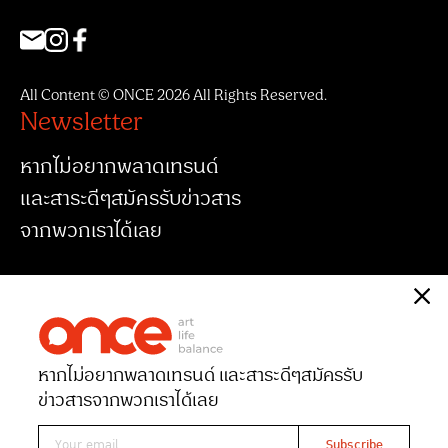
All Content © ONCE 2026 All Rights Reserved.
Newsletter
หากไม่อยากพลาดเทรนด์
และสาระดีๆสมัครรับข่าวสาร
จากพวกเราได้เลย
หากไม่อยากพลาดเทรนด์ และสาระดีๆ
สมัครรับ
ข่าวสารจากพวกเราได้เลย