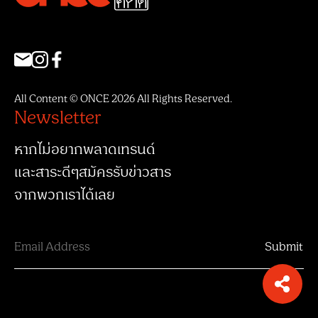
All Content © ONCE 2026 All Rights Reserved.
Newsletter
หากไม่อยากพลาดเทรนด์
และสาระดีๆสมัครรับข่าวสาร
จากพวกเราได้เลย