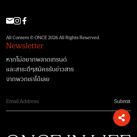
All Content © ONCE 2026 All Rights Reserved.
Newsletter
หากไม่อยากพลาดเทรนด์
และสาระดีๆสมัครรับข่าวสาร
จากพวกเราได้เลย