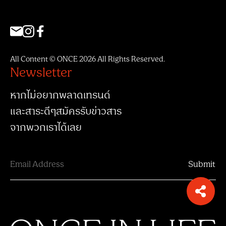
All Content © ONCE 2026 All Rights Reserved.
Newsletter
หากไม่อยากพลาดเทรนด์
และสาระดีๆสมัครรับข่าวสาร
จากพวกเราได้เลย