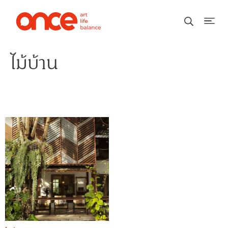
ไม้บ้าน