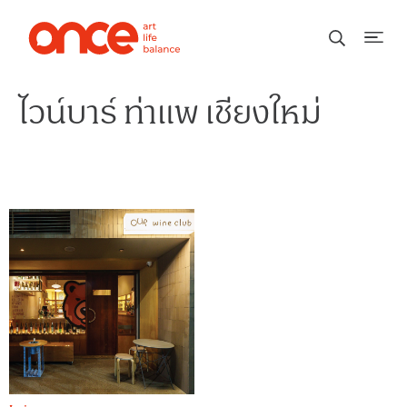
ไวน์บาร์ ท่าแพ เชียงใหม่