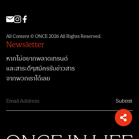
All Content © ONCE 2026 All Rights Reserved.
Newsletter
หากไม่อยากพลาดเทรนด์
และสาระดีๆสมัครรับข่าวสาร
จากพวกเราได้เลย